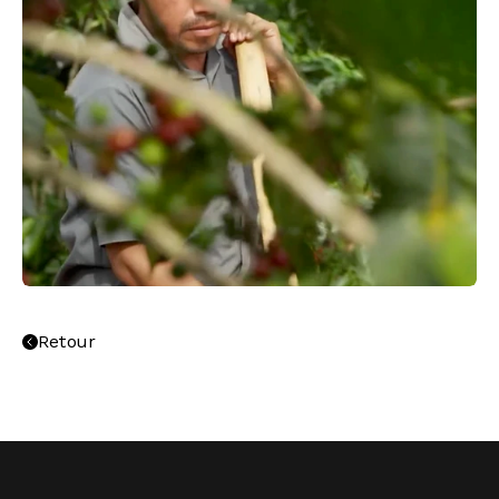
Retour