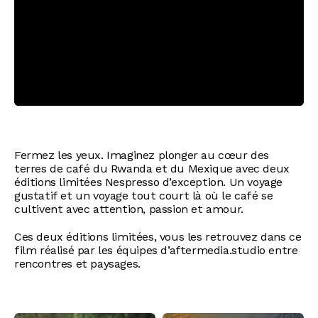
Fermez les yeux. Imaginez plonger au cœur des
terres de café du Rwanda et du Mexique avec deux
éditions limitées Nespresso d’exception. Un voyage
gustatif et un voyage tout court là où le café se
cultivent avec attention, passion et amour.
Ces deux éditions limitées, vous les retrouvez dans ce
film réalisé par les équipes d’aftermedia.studio entre
rencontres et paysages.