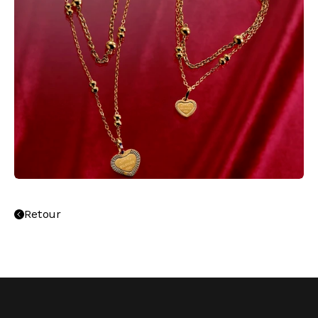
Retour