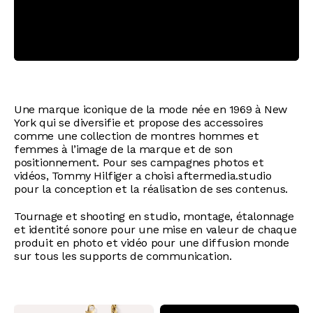
Une marque iconique de la mode née en 1969 à New
York qui se diversifie et propose des accessoires
comme une collection de montres hommes et
femmes à l’image de la marque et de son
positionnement. Pour ses campagnes photos et
vidéos, Tommy Hilfiger a choisi aftermedia.studio
pour la conception et la réalisation de ses contenus.
Tournage et shooting en studio, montage, étalonnage
et identité sonore pour une mise en valeur de chaque
produit en photo et vidéo pour une diffusion monde
sur tous les supports de communication.