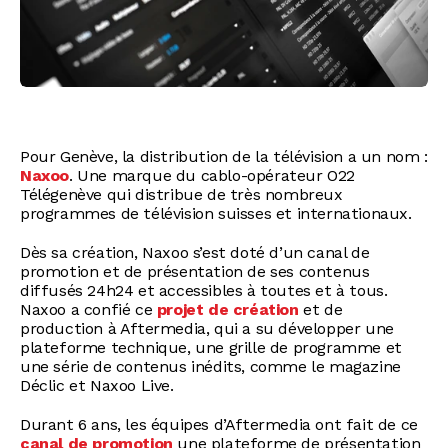
Pour Genève, la distribution de la télévision a un nom :
Naxoo
. Une marque du cablo-opérateur O22
Télégenève qui distribue de très nombreux
programmes de télévision suisses et internationaux.
Dès sa création, Naxoo s’est doté d’un canal de
promotion et de présentation de ses contenus
diffusés 24h24 et accessibles à toutes et à tous.
Naxoo a confié ce
projet de création
et de
production à Aftermedia, qui a su développer une
plateforme technique, une grille de programme et
une série de contenus inédits, comme le magazine
Déclic et Naxoo Live.
Durant 6 ans, les équipes d’Aftermedia ont fait de ce
canal de promotion
une plateforme de présentation