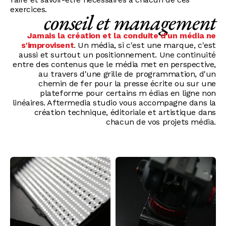
exercices.
conseil et management
Jamais la création et la conduite d'un média ne
s'improvisent
. Un média, si c'est une marque, c'est
aussi et surtout un positionnement. Une continuité
entre des contenus que le média met en perspective,
au travers d'une grille de programmation, d'un
chemin de fer pour la presse écrite ou sur une
plateforme pour certains m édias en ligne non
linéaires. Aftermedia studio vous accompagne dans la
création technique, éditoriale et artistique dans
chacun de vos projets média.